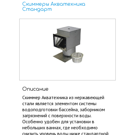
Скиммеры Акватехника
Стандарт
Описание
Скиммер Акватехника из нержавеющей
стали является элементом системы
водоподготовки бассейна, заборником
загрязнений с поверхности воды.
Особенно удобен для установки в
небольших ваннах, ​где необходимо
снизить уровень воды ниже стандартной