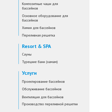
Композитные чаши для
бассейнов
Основное оборудование для
бассейнов
Химия для бассейнов
Переливная решетка
Resort & SPA
Сауны
Турецкие бани (хамам)
Услуги
Проектирование бассейнов
Обслуживание бассейнов
Вентиляция для бассейнов
Производство переливной решетки