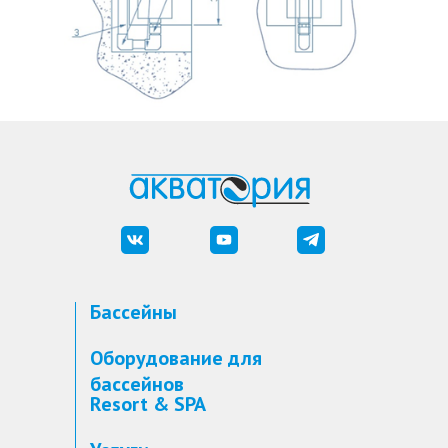
Бассейны
Оборудование для
бассейнов
Resort & SPA