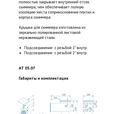
полностью закрывает внутренний отсек
скиммера, ​чем обеспечивает полную
изоляцию места соприкосновения плитки и
корпуса скиммера.
Крышка для скиммера изготовлена из
зеркально полированной листовой
нержавеющей стали.
Подсоединение: с резьбой 2" внутр.
Подсоединение: с резьбой 2" внутр.
АТ 05.07
Габариты и комплектация