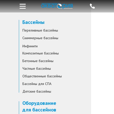
Бассейны
Переливные бассейны
Скиммерные бассейны
Инфинити
Композитные бассейны
Бетонные бассейны
Частные бассейны
Общественные бассейны
Бассейны для СПА
Детские бассейны
Оборудование
для бассейнов