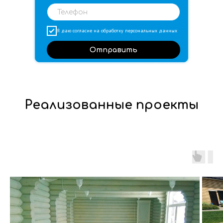
Я даю согласие на обработку
персональных данных
Отправить
Реализованные проекты