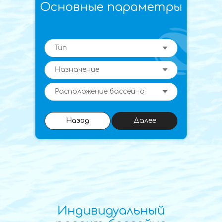
Основные параметры
Назад
Далее
Индивидуальный