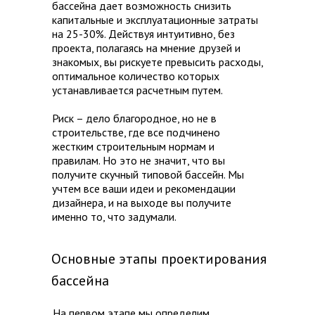
бассейна дает возможность снизить
капитальные и эксплуатационные затраты
на 25-30%. Действуя интуитивно, без
проекта, полагаясь на мнение друзей и
знакомых, вы рискуете превысить расходы,
оптимальное количество которых
устанавливается расчетным путем.
Риск – дело благородное, но не в
строительстве, где все подчинено
жестким строительным нормам и
правилам. Но это не значит, что вы
получите скучный типовой бассейн. Мы
учтем все ваши идеи и рекомендации
дизайнера, и на выходе вы получите
именно то, что задумали.
Основные этапы проектирования
бассейна
На первом этапе мы определим