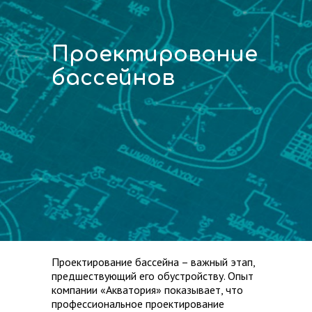
Проектирование
бассейнов
Проектирование бассейна – важный этап,
предшествующий его обустройству. Опыт
компании «Акватория» показывает, что
профессиональное проектирование