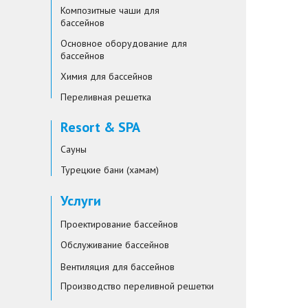
Композитные чаши для
бассейнов
Основное оборудование для
бассейнов
Химия для бассейнов
Переливная решетка
Resort & SPA
Сауны
Турецкие бани (хамам)
Услуги
Проектирование бассейнов
Обслуживание бассейнов
Вентиляция для бассейнов
Производство переливной решетки