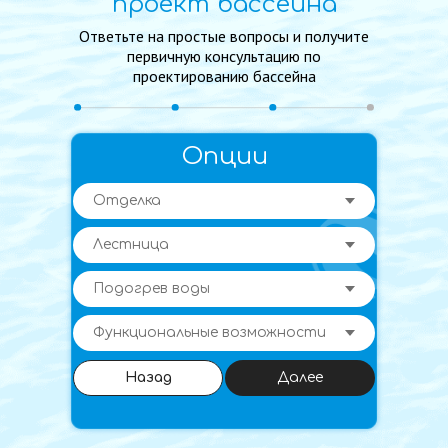
проект бассейна
Ответьте на простые вопросы и получите
первичную консультацию по
проектированию бассейна
Опции
Назад
Далее