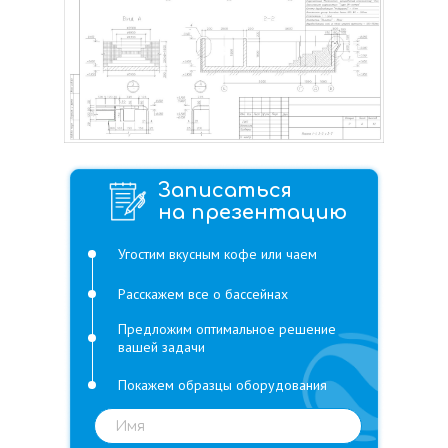
Записаться
на презентацию
Угостим вкусным кофе или чаем
Расскажем все о бассейнах
Предложим оптимальное решение
вашей задачи
Покажем образцы оборудования