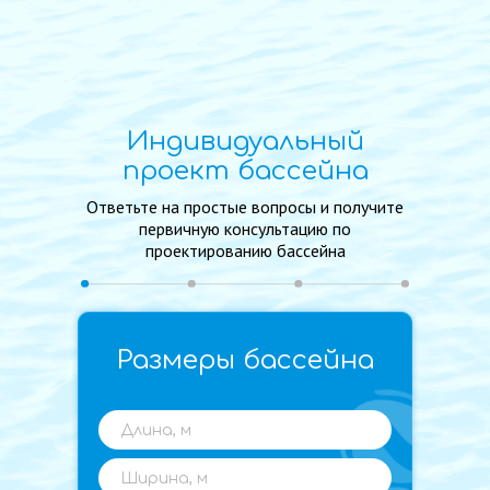
Индивидуальный
проект бассейна
Ответьте на простые вопросы и получите
первичную консультацию по
проектированию бассейна
Размеры бассейна