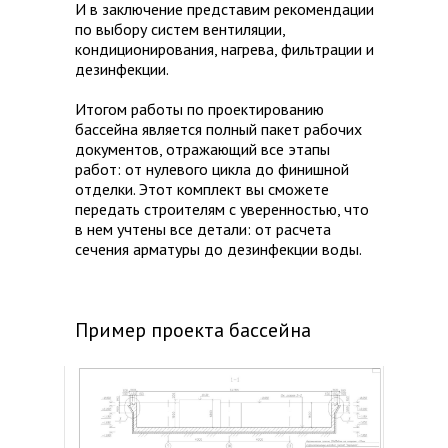
И в заключение представим рекомендации
по выбору систем вентиляции,
кондиционирования, нагрева, фильтрации и
дезинфекции.
Итогом работы по проектированию
бассейна является полный пакет рабочих
документов, отражающий все этапы
работ: от нулевого цикла до финишной
отделки. Этот комплект вы сможете
передать строителям с уверенностью, что
в нем учтены все детали: от расчета
сечения арматуры до дезинфекции воды.
Пример проекта бассейна