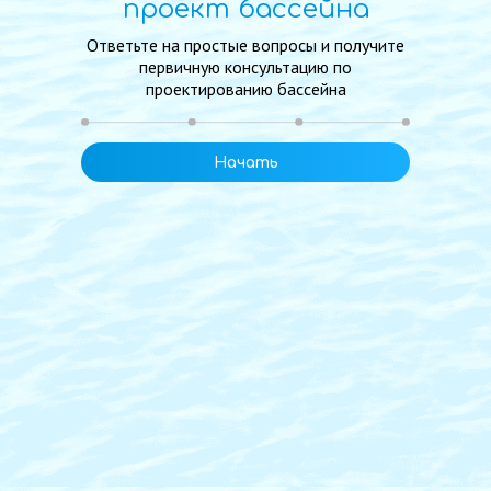
проект бассейна
Ответьте на простые вопросы и получите
первичную консультацию по
проектированию бассейна
Начать