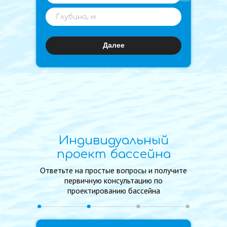
Далее
Индивидуальный
проект бассейна
Ответьте на простые вопросы и получите
первичную консультацию по
проектированию бассейна