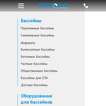
Бассейны
Переливные бассейны
Скиммерные бассейны
Инфинити
Композитные бассейны
Бетонные бассейны
Частные бассейны
Общественные бассейны
Бассейны для СПА
Детские бассейны
Оборудование
для бассейнов