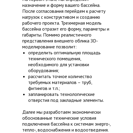
назначение и форму вашего бассейна.
После согласования перейдем к расчету
нагрузок с конструктивом и созданию
рабочего проекта. Трехмерная модель
бассейна отразит его форму, параметры и
габариты. Помимо реалистичного
представления внешнего облика ЗD-
моделирование позволит:
определить оптимальную площадь
технического помещения,
необходимого для установки
оборудования;
рассчитать точное количество
требуемых материалов – труб,
фитингов и т.п.;
запланировать технологические
отверстия под закладные элементы.
Далее мы разработаем экономически
обоснованные технические условия
подключения бассейна к системам энерго-,
тепло-, водоснабжения и водоотведения.