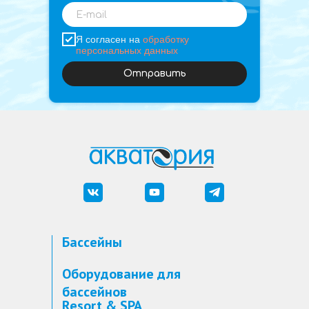
Я согласен на
обработку
персональных данных
Отправить
Бассейны
Оборудование для
бассейнов
Resort & SPA