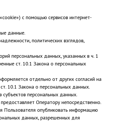
 «cookie») с помощью сервисов интернет-
ые данные.
надлежности, политических взглядов,
орий персональных данных, указанных в ч. 1
енные ст. 10.1 Закона о персональных
оформляется отдельно от других согласий на
ст. 10.1 Закона о персональных данных.
в субъектов персональных данных.
ь предоставляет Оператору непосредственно.
сия Пользователя опубликовать информацию
сональных данных, разрешенных для