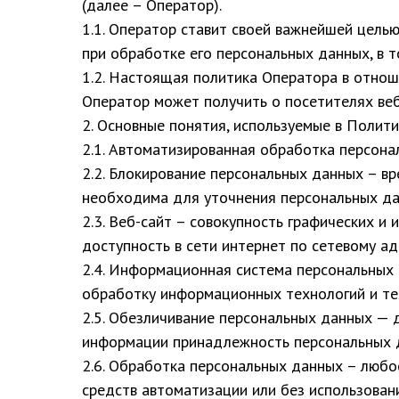
(далее – Оператор).
1.1. Оператор ставит своей важнейшей цель
при обработке его персональных данных, в т
1.2. Настоящая политика Оператора в отнош
Оператор может получить о посетителях ве
2. Основные понятия, используемые в Полит
2.1. Автоматизированная обработка персона
2.2. Блокирование персональных данных – в
необходима для уточнения персональных да
2.3. Веб-сайт – совокупность графических 
доступность в сети интернет по сетевому а
2.4. Информационная система персональных
обработку информационных технологий и те
2.5. Обезличивание персональных данных — 
информации принадлежность персональных д
2.6. Обработка персональных данных – любо
средств автоматизации или без использовани