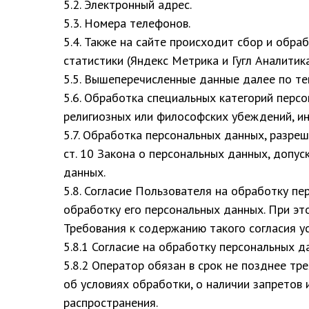
5.2. Электронный адрес.
5.3. Номера телефонов.
5.4. Также на сайте происходит сбор и обра
статистики (Яндекс Метрика и Гугл Аналитика
5.5. Вышеперечисленные данные далее по т
5.6. Обработка специальных категорий перс
религиозных или философских убеждений, ин
5.7. Обработка персональных данных, разреш
ст. 10 Закона о персональных данных, допус
данных.
5.8. Согласие Пользователя на обработку п
обработку его персональных данных. При это
Требования к содержанию такого согласия у
5.8.1 Согласие на обработку персональных 
5.8.2 Оператор обязан в срок не позднее т
об условиях обработки, о наличии запретов
распространения.