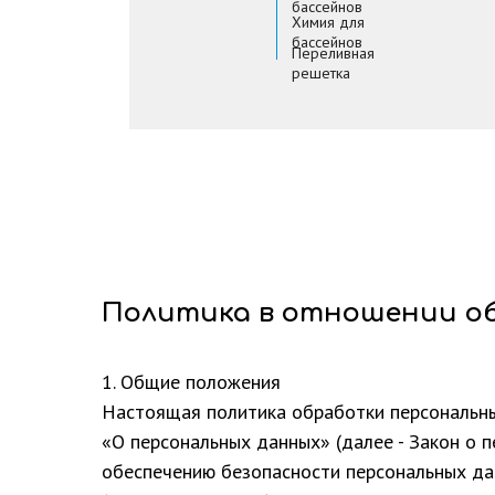
бассейнов
Химия для
бассейнов
Переливная
решетка
Политика в отношении о
1. Общие положения
Настоящая политика обработки персональны
«О персональных данных» (далее - Закон о 
обеспечению безопасности персональны