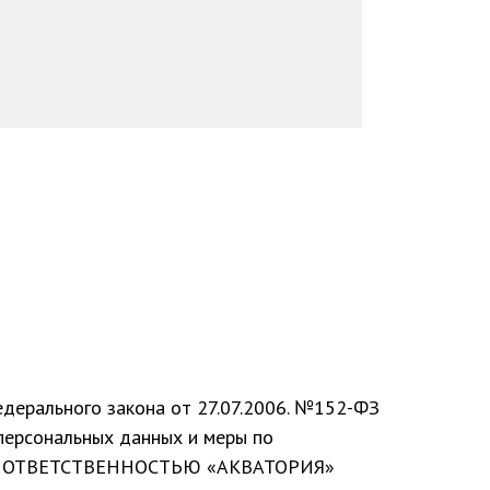
дерального закона от 27.07.2006. №152-ФЗ
персональных данных и меры по
НОЙ ОТВЕТСТВЕННОСТЬЮ «АКВАТОРИЯ»