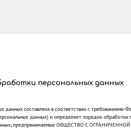
бработки персональных данных
х данных составлена в соответствии с требованиями Фе
персональных данных) и определяет порядок обработки 
х данных, предпринимаемые ОБЩЕСТВО С ОГРАНИЧЕН