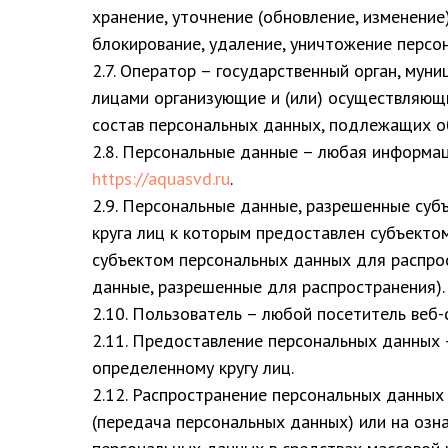
хранение, уточнение (обновление, изменение)
блокирование, удаление, уничтожение персо
2.7. Оператор – государственный орган, мун
лицами организующие и (или) осуществляющ
состав персональных данных, подлежащих об
2.8. Персональные данные – любая информа
https://aquasvd.ru
.
2.9. Персональные данные, разрешенные суб
круга лиц к которым предоставлен субъекто
субъектом персональных данных для распрос
данные, разрешенные для распространения).
2.10. Пользователь – любой посетитель веб
2.11. Предоставление персональных данных 
определенному кругу лиц.
2.12. Распространение персональных данных
(передача персональных данных) или на озн