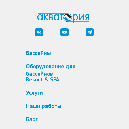
Бассейны
Оборудование для
бассейнов
Resort & SPA
Услуги
Наши работы
Блог