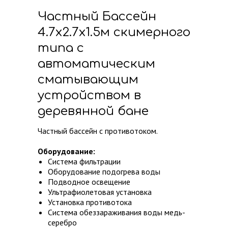
Частный Бассейн
4.7х2.7х1.5м скимерного
типа с
автоматическим
сматывающим
устройством в
деревянной бане
Частный бассейн с противотоком.
Оборудование:
Система фильтрации
Оборудование подогрева воды
Подводное освещение
Ультрафиолетовая установка
Установка противотока
Система обеззараживания воды медь-
серебро