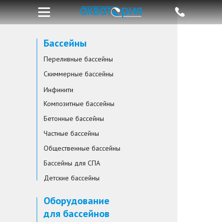
Бассейны
Переливные бассейны
Скиммерные бассейны
Инфинити
Композитные бассейны
Бетонные бассейны
Частные бассейны
Общественные бассейны
Бассейны для СПА
Детские бассейны
Оборудование
для бассейнов