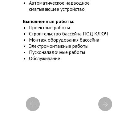
Автоматическое надводное
сматывающее устройство
Выполненные работы:
Проектные работы
Строительство бассейна ПОД КЛЮЧ
Монтаж оборудования бассейна
Электромонтажные работы
Пусконаладочные работы
Обслуживание