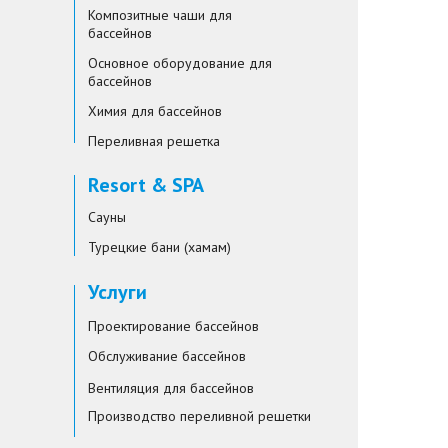
Композитные чаши для
бассейнов
Основное оборудование для
бассейнов
Химия для бассейнов
Переливная решетка
Resort & SPA
Сауны
Турецкие бани (хамам)
Услуги
Проектирование бассейнов
Обслуживание бассейнов
Вентиляция для бассейнов
Производство переливной решетки