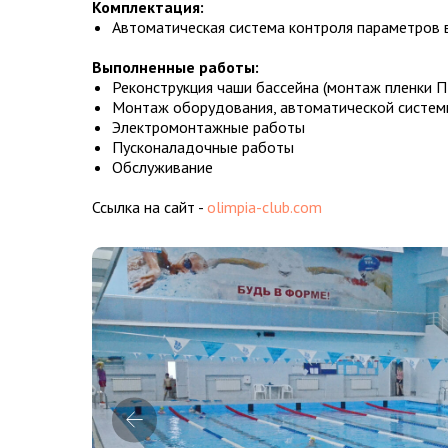
Комплектация:
Автоматическая система контроля параметров 
Выполненные работы:
Реконструкция чаши бассейна (монтаж пленки 
Монтаж оборудования, автоматической систем
Электромонтажные работы
Пусконаладочные работы
Обслуживание
Ссылка на сайт -
olimpia-club.com