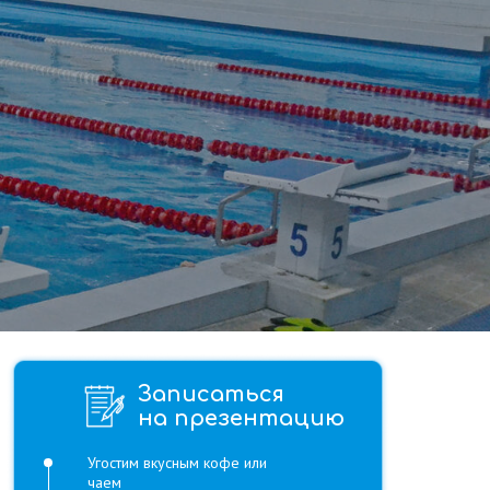
Записаться
на презентацию
Угостим вкусным кофе или
чаем