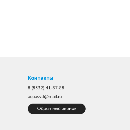
Контакты
8 (8332) 41-87-88
aquasvd@mail.ru
Обратный звонок