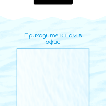
Приходите к нам в
офис