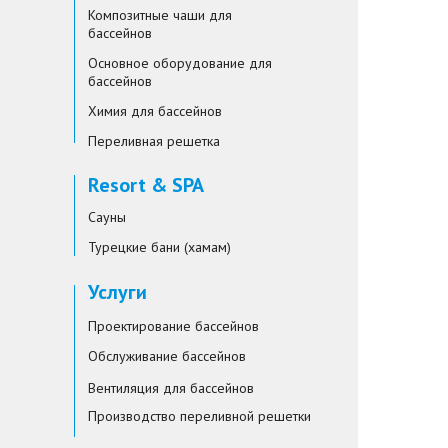
Композитные чаши для
бассейнов
Основное оборудование для
бассейнов
Химия для бассейнов
Переливная решетка
Resort & SPA
Сауны
Турецкие бани (хамам)
Услуги
Проектирование бассейнов
Обслуживание бассейнов
Вентиляция для бассейнов
Производство переливной решетки