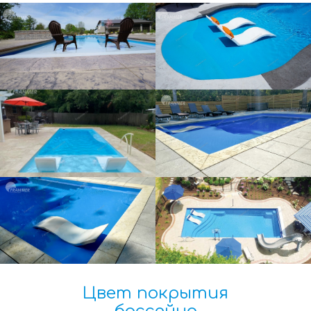
Цвет покрытия