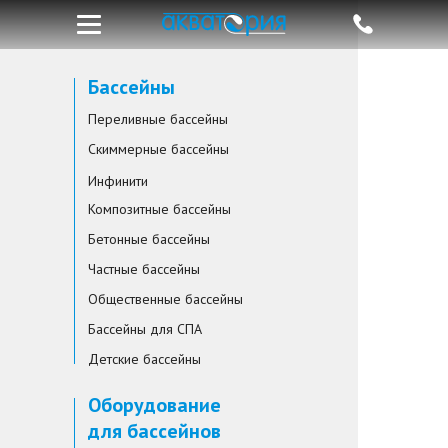
Бассейны
Переливные бассейны
Скиммерные бассейны
Инфинити
Композитные бассейны
Бетонные бассейны
Частные бассейны
Общественные бассейны
Бассейны для СПА
Детские бассейны
Оборудование
для бассейнов