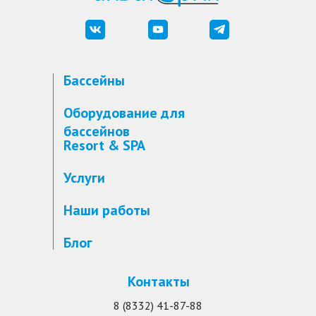
Бассейны
Оборудование для
бассейнов
Resort & SPA
Услуги
Наши работы
Блог
Контакты
8 (8332) 41-87-88