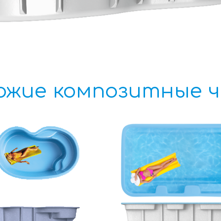
ожие композитные 