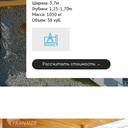
Ширина: 3,7м.
Глубина: 1,25-1,70м.
Масса: 1030 кг.
Объем: 38 куб.
Рассчитать стоимость →