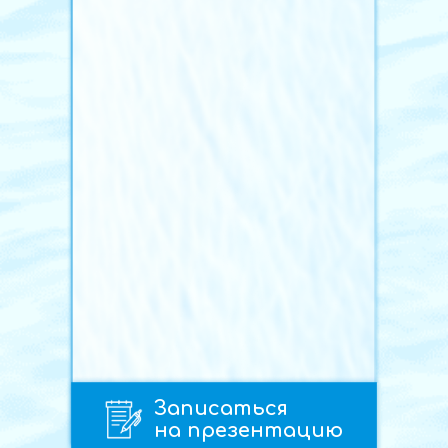
Записаться
на презентацию