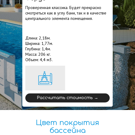
Проверенная классика. Будет прекрасно
смотреться как в углу бани, так и в качестве
центрального элемента помещения.
Длина: 2,18м.
Ширина: 1,77м.
Глубина: 1,4м.
Масса: 206 кг.
Объем: 4,4 м3.
Рассчитать стоимость →
Цвет покрытия
бассейна