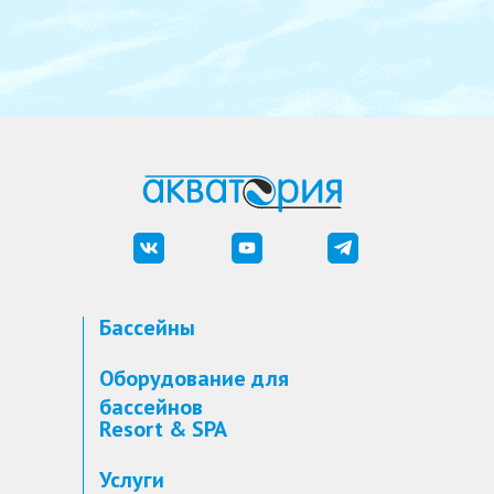
Бассейны
Оборудование для
бассейнов
Resort & SPA
Услуги