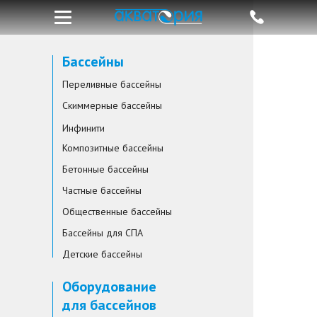
Бассейны
Переливные бассейны
Скиммерные бассейны
Инфинити
Композитные бассейны
Бетонные бассейны
Частные бассейны
Общественные бассейны
Бассейны для СПА
Детские бассейны
Оборудование
для бассейнов