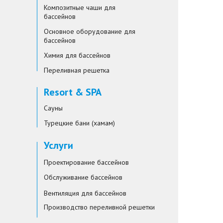
Композитные чаши для
бассейнов
Основное оборудование для
бассейнов
Химия для бассейнов
Переливная решетка
Resort & SPA
Сауны
Турецкие бани (хамам)
Услуги
Проектирование бассейнов
Обслуживание бассейнов
Вентиляция для бассейнов
Производство переливной решетки