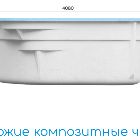
ожие композитные 