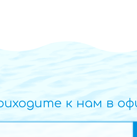
риходите к нам в оф