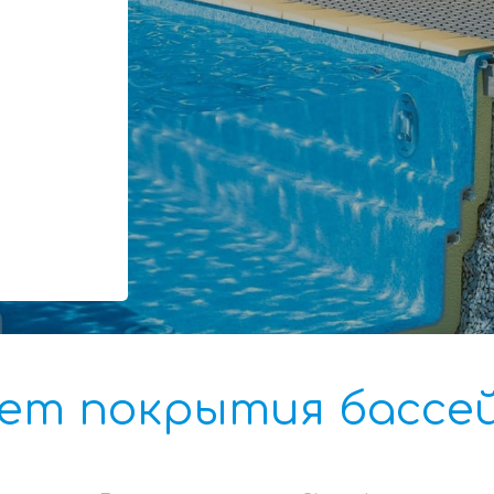
ет покрытия бассе