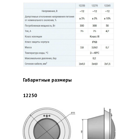
Габаритные размеры
12250