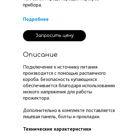
прибора.
Подробнее
Запросить цену
Описание
Подключение к источнику питания
производится с помощью распаячного
короба. Безопасность купающихся
обеспечивается благодаря использованию
низкого напряжения для работы
прожектора.
Дополнительно в комплекте поставляется
лицевая панель, ​болты и прокладки.
Технические характеристики