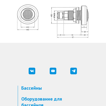
Бассейны
Оборудование для
бассейнов