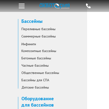
Бассейны
Переливные бассейны
Скиммерные бассейны
Инфинити
Композитные бассейны
Бетонные бассейны
Частные бассейны
Общественные бассейны
Бассейны для СПА
Детские бассейны
Оборудование
для бассейнов