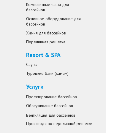
Композитные чаши для
бассейнов
Основное оборудование для
бассейнов
Химия для бассейнов
Переливная решетка
Resort & SPA
Сауны
Турецкие бани (хамам)
Услуги
Проектирование бассейнов
Обслуживание бассейнов
Вентиляция для бассейнов
Производство переливной решетки