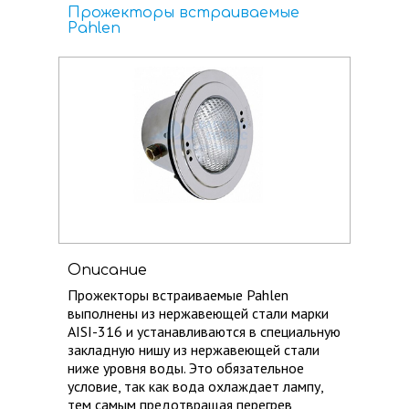
Прожекторы встраиваемые
Pahlen
Описание
Прожекторы встраиваемые Pahlen
выполнены из нержавеющей стали марки
AISI-316 и устанавливаются в специальную
закладную нишу из нержавеющей стали
ниже уровня воды. Это обязательное
условие, ​так как вода охлаждает лампу, ​
тем самым предотвращая перегрев