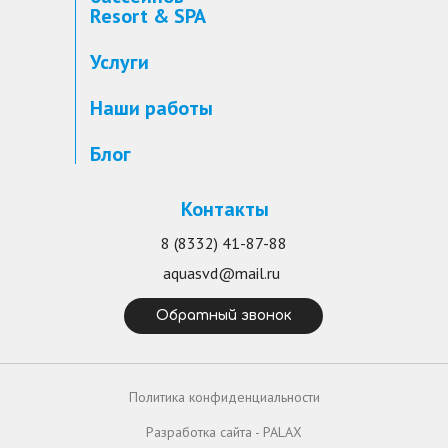
Resort & SPA
Услуги
Наши работы
Блог
Контакты
8 (8332) 41-87-88
aquasvd@mail.ru
Обратный звонок
Политика конфиденциальности
Разработка сайта - PALAX