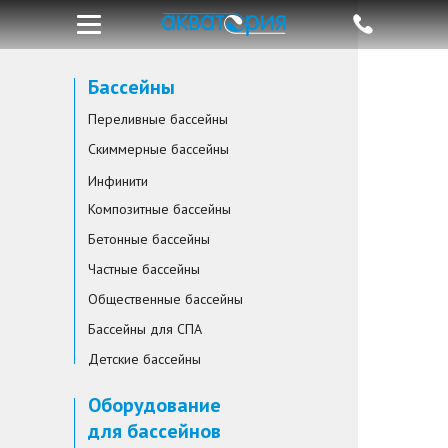
Бассейны
Переливные бассейны
Скиммерные бассейны
Инфинити
Композитные бассейны
Бетонные бассейны
Частные бассейны
Общественные бассейны
Бассейны для СПА
Детские бассейны
Оборудование
для бассейнов