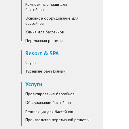
Композитные чаши для
бассейнов
Основное оборудование для
бассейнов
Химия для бассейнов
Переливная решетка
Resort & SPA
Сауны
Турецкие бани (хамам)
Услуги
Проектирование бассейнов
Обслуживание бассейнов
Вентиляция для бассейнов
Производство переливной решетки