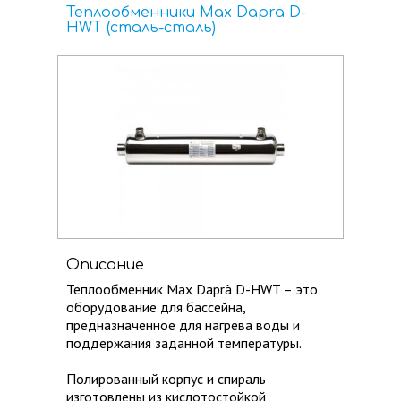
Теплообменники Max Dapra D-
HWT (сталь-сталь)
Описание
Теплообменник Max Daprà D-HWT – это
оборудование для бассейна,
предназначенное для нагрева воды и
поддержания заданной температуры.
Полированный корпус и спираль
изготовлены из кислотостойкой