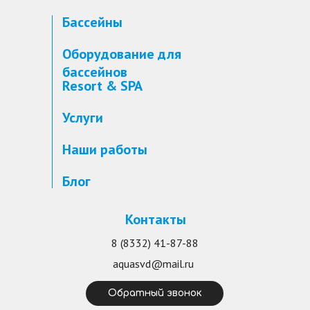
Бассейны
Оборудование для
бассейнов
Resort & SPA
Услуги
Наши работы
Блог
Контакты
8 (8332) 41-87-88
aquasvd@mail.ru
Обратный звонок