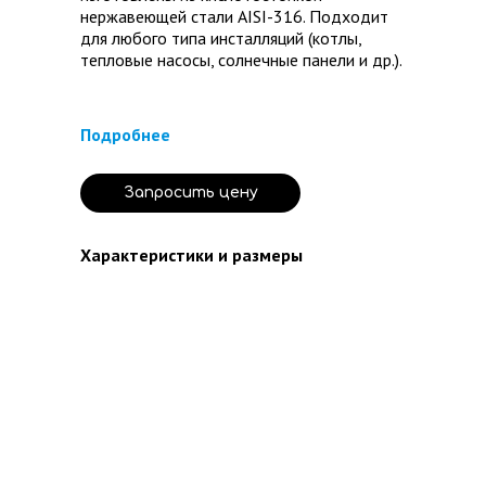
нержавеющей стали AISI-316. Подходит
для любого типа инсталляций (котлы, ​
тепловые насосы, ​солнечные панели и др.).
Подробнее
Запросить цену
Характеристики и размеры