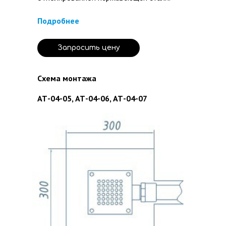
Подробнее
Запросить цену
Схема монтажа
АТ-04-05, АТ-04-06, АТ-04-07