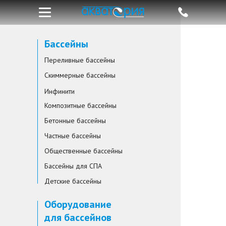
Бассейны
Переливные бассейны
Скиммерные бассейны
Инфинити
Композитные бассейны
Бетонные бассейны
Частные бассейны
Общественные бассейны
Бассейны для СПА
Детские бассейны
Оборудование
для бассейнов