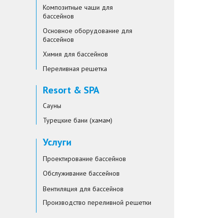
Композитные чаши для
бассейнов
Основное оборудование для
бассейнов
Химия для бассейнов
Переливная решетка
Resort & SPA
Сауны
Турецкие бани (хамам)
Услуги
Проектирование бассейнов
Обслуживание бассейнов
Вентиляция для бассейнов
Производство переливной решетки