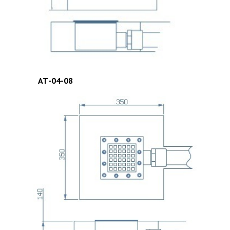
АТ-04-08