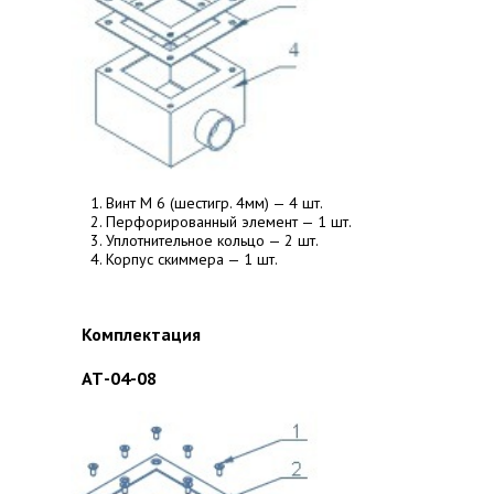
Винт М 6 (шестигр. 4мм) — 4 шт.
Перфорированный элемент — 1 шт.
Уплотнительное кольцо — 2 шт.
Корпус скиммера — 1 шт.
Комплектация
АТ-04-08