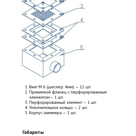
Винт М 6 (шестигр. 4мм) — 12 шт.
Прижимной фланец с перфорированным
элементом— 1 шт.
Перфорированный элемент — 1 шт.
Уплотнительное кольцо — 2 шт.
Корпус скиммера — 1 шт.
Габариты