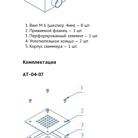
Винт М 6 (шестигр. 4мм) — 8 шт.
Прижимной фланец — 1 шт.
Перфорированный элемент — 1 шт.
Уплотнительное кольцо — 2 шт.
Корпус скиммера — 1 шт.
Комплектация
АТ-04-07