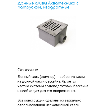
Донные сливы Акватехника с
патрубком, квадратные
Описание
Донный слив (скиммер) — заборник воды
из донной части бассейна. Является
частью системы водоподготовки бассейна
и необходим для его опорожнения.
Все конструкции сделаны из зеркально
отполированной нержавеющей стали.