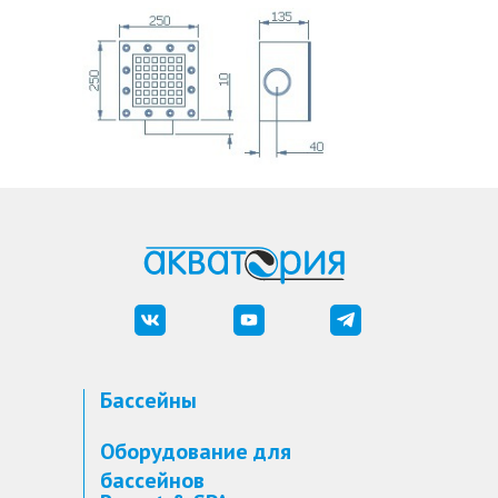
Бассейны
Оборудование для
бассейнов