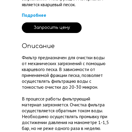
является кварцевый песок.
Подробнее
Запросить цену
Описание
Фильтр предназначен для очистки воды
от механических загрязнений с помощью
кварцевого песка. В зависимости от
применяемой фракции песка, ​позволяет
осуществлять фильтрацию воды с
тонкостью очистки до 20-30 микрон.
В процессе работы фильтрующий
материал загрязняется. Очистка фильтра
осуществляется обратным током воды.
Необходимо осуществлять промывку при
достижении давления на манометре 1-1,5
бар, ​но не реже одного раза в неделю.