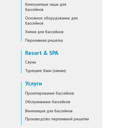
Композитные чаши для
бассейнов
Основное оборудование для
бассейнов
Химия для бассейнов
Переливная решетка
Resort & SPA
Сауны
Турецкие бани (хамам)
Услуги
Проектирование бассейнов
Обслуживание бассейнов
Вентиляция для бассейнов
Производство переливной решетки