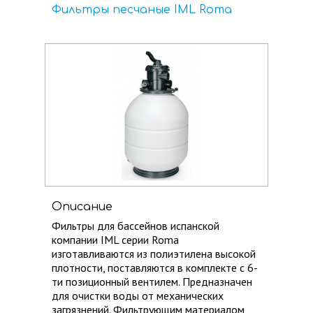
Фильтры песчаные IML Roma
Описание
Фильтры для бассейнов испанской
компании IML серии Roma
изготавливаются из полиэтилена высокой
плотности, ​поставляются в комплекте с 6-
ти позиционный вентилем. Предназначен
для очистки воды от механических
загрязнений. Фильтрующим материалом