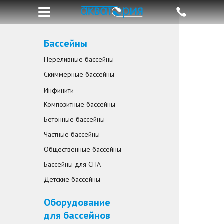
Бассейны
Переливные бассейны
Скиммерные бассейны
Инфинити
Композитные бассейны
Бетонные бассейны
Частные бассейны
Общественные бассейны
Бассейны для СПА
Детские бассейны
Оборудование
для бассейнов