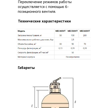
Переключение режимов работы
осуществляется с помощью 6-
позиционного вентиля.
Технические характеристики
Габариты