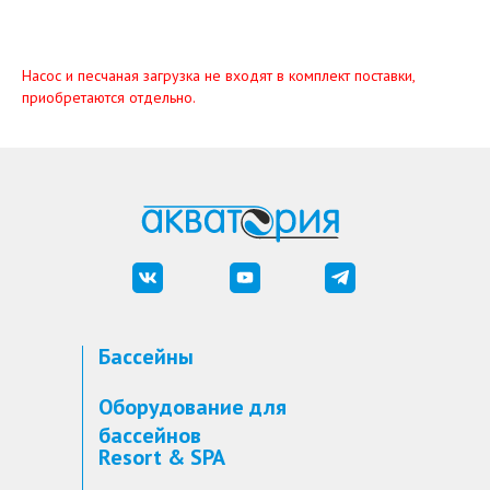
Насос и ​песчаная загрузка не входят в комплект поставки, ​
приобретаются отдельно.
Бассейны
Оборудование для
бассейнов
Resort & SPA