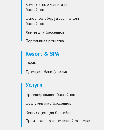
Композитные чаши для
бассейнов
Основное оборудование для
бассейнов
Химия для бассейнов
Переливная решетка
Resort & SPA
Сауны
Турецкие бани (хамам)
Услуги
Проектирование бассейнов
Обслуживание бассейнов
Вентиляция для бассейнов
Производство переливной решетки