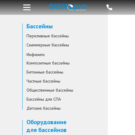
Бассейны
Переливные бассейны
Скиммерные бассейны
Инфинити
Композитные бассейны
Бетонные бассейны
Частные бассейны
Общественные бассейны
Бассейны для СПА
Детские бассейны
Оборудование
для бассейнов