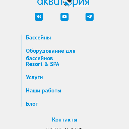
Бассейны
Оборудование для
бассейнов
Resort & SPA
Услуги
Наши работы
Блог
Контакты