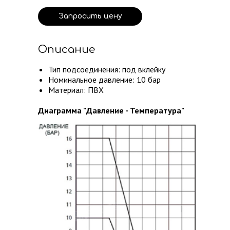
Запросить цену
Описание
Тип подсоединения: под вклейку
Номинальное давление: 10 бар
Материал: ПВХ
Диаграмма "Давление - Температура"