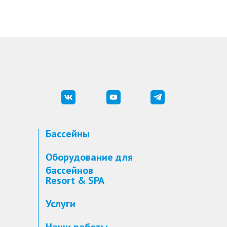
Бассейны
Оборудование для
бассейнов
Resort & SPA
Услуги