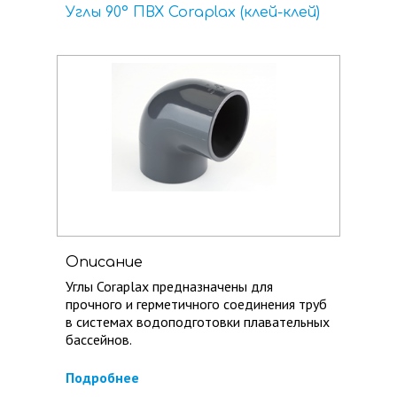
Углы 90° ПВХ Coraplax (клей-клей)
Описание
Углы Coraplax предназначены для
прочного и герметичного соединения труб
в системах водоподготовки плавательных
бассейнов.
Подробнее