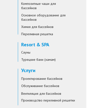
Композитные чаши для
бассейнов
Основное оборудование для
бассейнов
Химия для бассейнов
Переливная решетка
Resort & SPA
Сауны
Турецкие бани (хамам)
Услуги
Проектирование бассейнов
Обслуживание бассейнов
Вентиляция для бассейнов
Производство переливной решетки