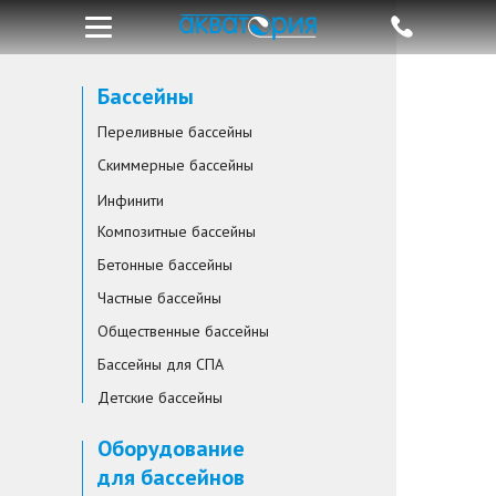
Бассейны
Переливные бассейны
Скиммерные бассейны
Инфинити
Композитные бассейны
Бетонные бассейны
Частные бассейны
Общественные бассейны
Бассейны для СПА
Детские бассейны
Оборудование
для бассейнов