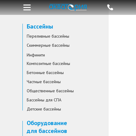
Бассейны
Переливные бассейны
Скиммерные бассейны
Инфинити
Композитные бассейны
Бетонные бассейны
Частные бассейны
Общественные бассейны
Бассейны для СПА
Детские бассейны
Оборудование
для бассейнов