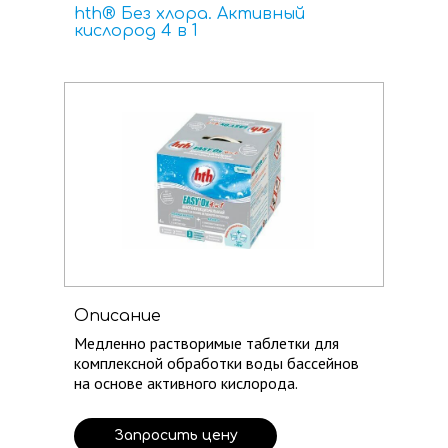
hth® Без хлора. Активный
кислород 4 в 1
Описание
Медленно растворимые таблетки для
комплексной обработки воды бассейнов
на основе активного кислорода.
Запросить цену