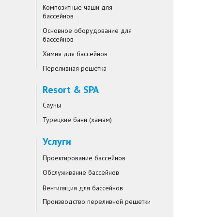
Композитные чаши для
бассейнов
Основное оборудование для
бассейнов
Химия для бассейнов
Переливная решетка
Resort & SPA
Сауны
Турецкие бани (хамам)
Услуги
Проектирование бассейнов
Обслуживание бассейнов
Вентиляция для бассейнов
Производство переливной решетки