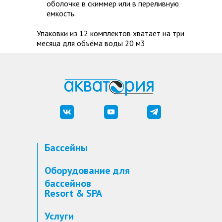
оболочке в скиммер или в переливную
емкость.
Упаковки из 12 комплектов хватает на три
месяца для объёма воды 20 м3
Бассейны
Оборудование для
бассейнов
Resort & SPA
Услуги